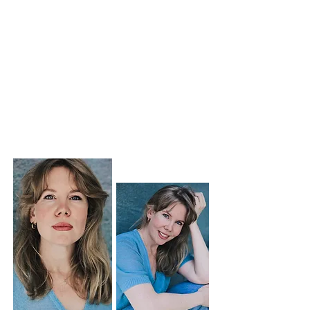
LAURA HERMANN